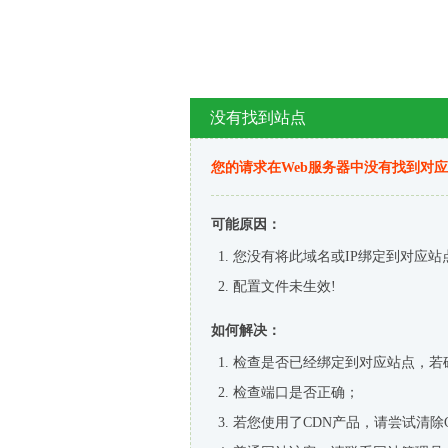
没有找到站点
您的请求在Web服务器中没有找到对
可能原因：
您没有将此域名或IP绑定到对应站
配置文件未生效!
如何解决：
检查是否已经绑定到对应站点，若
检查端口是否正确；
若您使用了CDN产品，请尝试清除