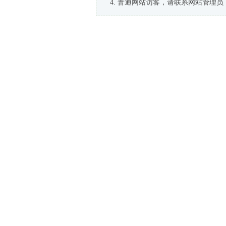
普通网站访客，请联系网站管理员